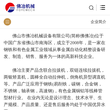
企业简介
佛山市佛冶机械设备有限公司(简称佛佛冶)位于
中国广东省佛山市南海区，成立于2008年，是一家在
钢铁和有色金属工业领域从事金属自动化精整设备研
发、制造、销售、服务为一体的高新科技企业。
佛冶主要产品含联合拉拔机，双链连续拉拔机，
两银矫直机，圆棒全自动拉伸机，倒角机异型调直机
等。产品广泛应用于钢铁(易削铁，碳钢，合金钢，
不锈钢，轴承钢，高速钢)，有色金属铜铝等线棒管
型材行业。 在业内无论是设计理念、技术水平、生
产规模、产品质量、还是售后服务均处于中国优异水