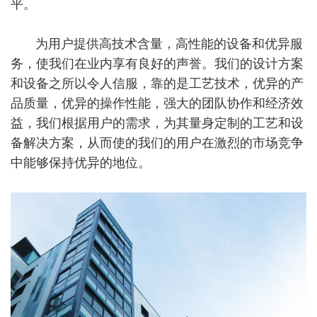
平。
为用户提供高技术含量，高性能的设备和优异服
务，使我们在业内享有良好的声誉。我们的设计方案
和设备之所以令人信服，靠的是工艺技术，优异的产
品质量，优异的操作性能，强大的团队协作和经济效
益，我们根据用户的需求，为其量身定制的工艺和设
备解决方案，从而使的我们的用户在激烈的市场竞争
中能够保持优异的地位。