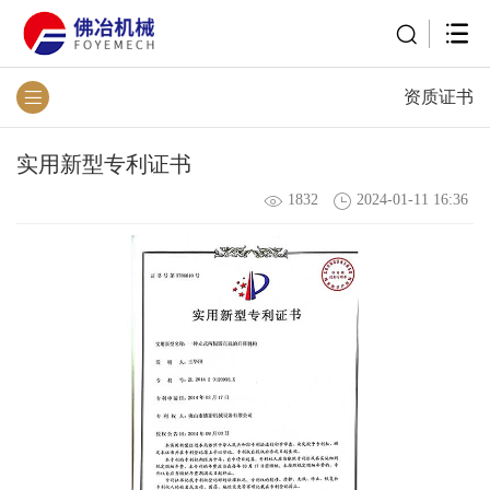
资质证书
实用新型专利证书
1832
2024-01-11 16:36