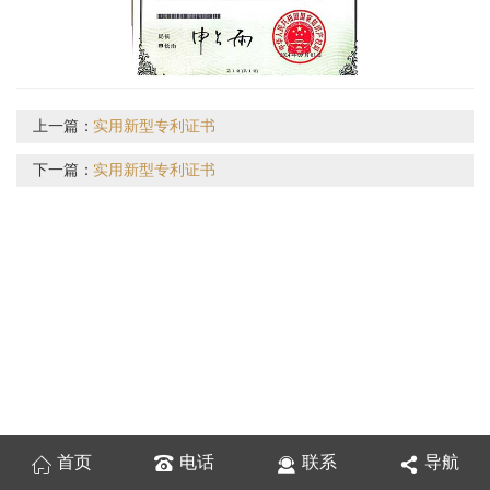
上一篇：
实用新型专利证书
下一篇：
实用新型专利证书
首页
电话
联系
导航