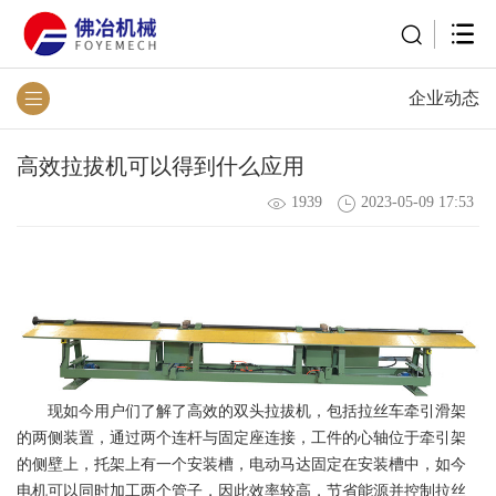
企业动态
高效拉拔机可以得到什么应用
1939
2023-05-09 17:53
现如今用户们了解了高效的双头拉拔机，包括拉丝车牵引滑架
的两侧装置，通过两个连杆与固定座连接，工件的心轴位于牵引架
的侧壁上，托架上有一个安装槽，电动马达固定在安装槽中，如今
电机可以同时加工两个管子，因此效率较高，节省能源并控制拉丝