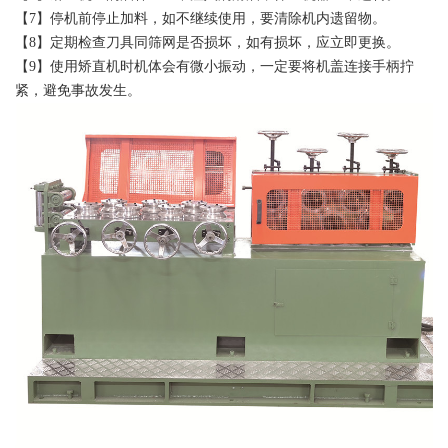
【7】停机前停止加料，如不继续使用，要清除机内遗留物。
【8】定期检查刀具同筛网是否损坏，如有损坏，应立即更换。
【9】使用矫直机时机体会有微小振动，一定要将机盖连接手柄拧
紧，避免事故发生。