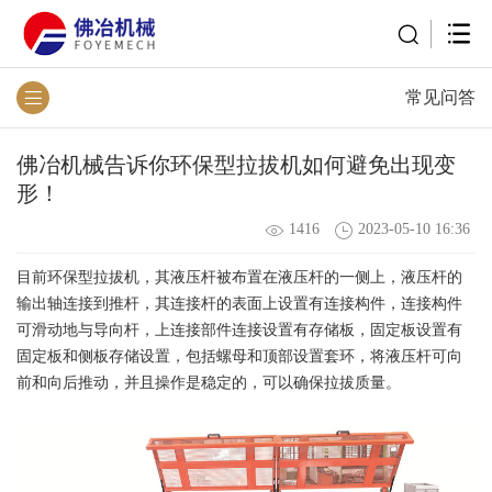
常见问答
佛冶机械告诉你环保型拉拔机如何避免出现变
形！
1416
2023-05-10 16:36
目前环保型拉拔机，其液压杆被布置在液压杆的一侧上，液压杆的
输出轴连接到推杆，其连接杆的表面上设置有连接构件，连接构件
可滑动地与导向杆，上连接部件连接设置有存储板，固定板设置有
固定板和侧板存储设置，包括螺母和顶部设置套环，将液压杆可向
前和向后推动，并且操作是稳定的，可以确保拉拔质量。