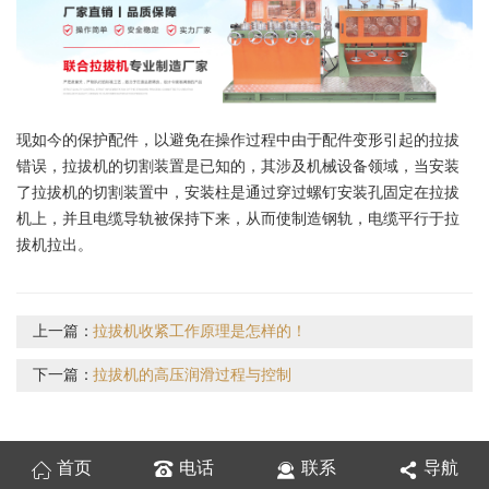
现如今的保护配件，以避免在操作过程中由于配件变形引起的拉拔
错误，拉拔机的切割装置是已知的，其涉及机械设备领域，当安装
了拉拔机的切割装置中，安装柱是通过穿过螺钉安装孔固定在拉拔
机上，并且电缆导轨被保持下来，从而使制造钢轨，电缆平行于拉
拔机拉出。
上一篇：
拉拔机收紧工作原理是怎样的！
下一篇：
拉拔机的高压润滑过程与控制
首页
电话
联系
导航