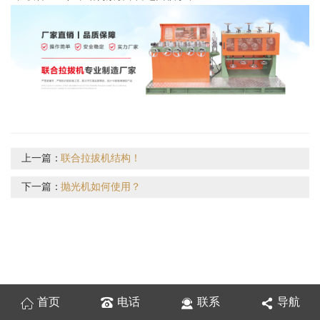
上一篇：
联合拉拔机结构！
下一篇：
抛光机如何使用？
首页
电话
联系
导航