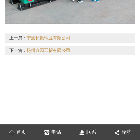
上一篇：
宁波长振铜业有限公司
下一篇：
扬州方园工贸有限公司
首页
电话
联系
导航