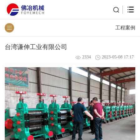
工程案例
台湾谦伸工业有限公司
2334
2023-05-08 17:17