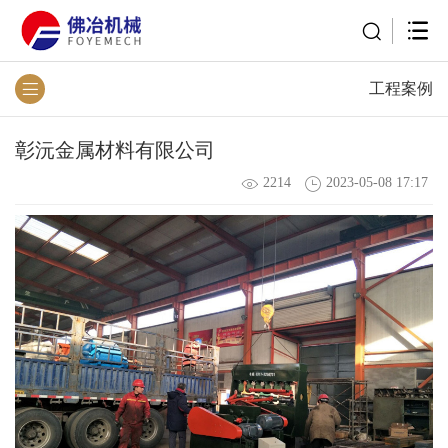
工程案例
彰沅金属材料有限公司
2214
2023-05-08 17:17