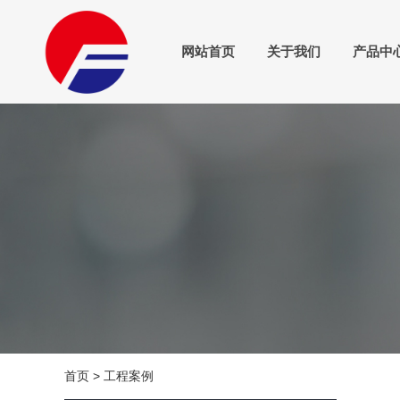
网站首页
关于我们
产品中
首页
>
工程案例