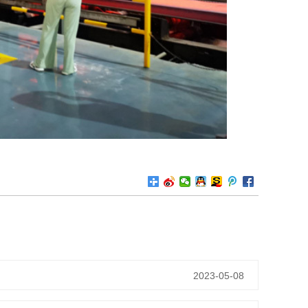
2023-05-08