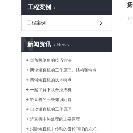
扬
工程案例
工程案例
N
新闻资讯
News
倒角机倒角的技巧方法
两轮矫直机的工作原理、结构和特点
四辑矫直机的技术特点
一起了解下联合拉拔机
矫直机的一些知识问答
自动矫直机的工作原理
矫直机中热处理的主要原理
消除矫直机中传动的齿轮间隙的方式