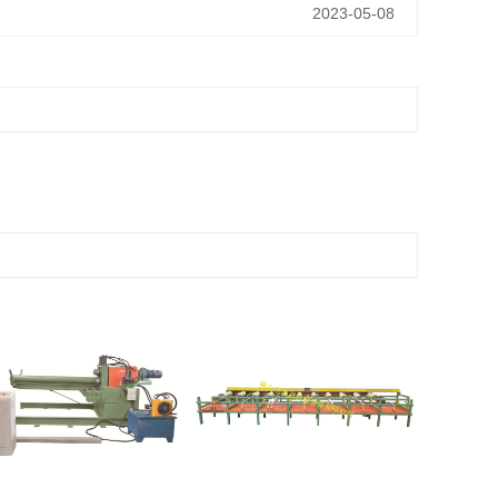
2023-05-08