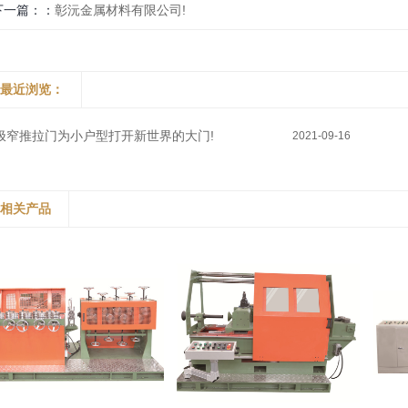
下一篇：
彰沅金属材料有限公司!
最近浏览：
极窄推拉门为小户型打开新世界的大门!
2021-09-16
相关产品