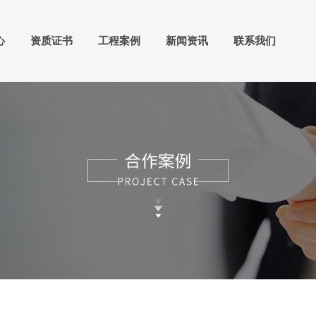
心
资质证书
工程案例
新闻资讯
联系我们